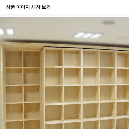
상품 이미지 새창 보기