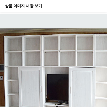
상품 이미지 새창 보기