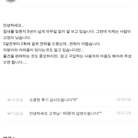
안녕하세요...
침대를 맞춘지 5년이 넘게 아무일 없이 잘 쓰고 있습니다. 그런데 이제는 서랍이
고장이 났습니다.
1달전부터 2회에 걸쳐 연락을 드렸는데...연락이 어렵습니다.
지방이라 어려움이 있다는것도 알고 있습니다만...
물건을 판매하는 것도 중요하지만...믿고 구입하는 사용자의 마음도 헤아려 주셨
으면 합니다.....
19.08.08
이전글
소중한 후기 감사드립니다^0^
19.07.29
다음글
안녕하세요 고객님~ AS문의 답변드립니다^^