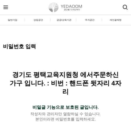
일반기업
상업공간
공공/교육기관
주거공간
개인결제창
비밀번호 입력
경기도 평택교육지원청 에서주문하신
가구 입니다. : 비번 : 핸드폰 뒷자리 4자
리
비밀글 기능으로 보호된 글입니다.
작성자와 관리자만 열람하실 수 있습니다.
본인이라면 비밀번호를 입력하세요.