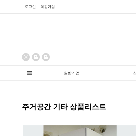
로그인
회원가입
일반기업
주거공간 기타 상품리스트