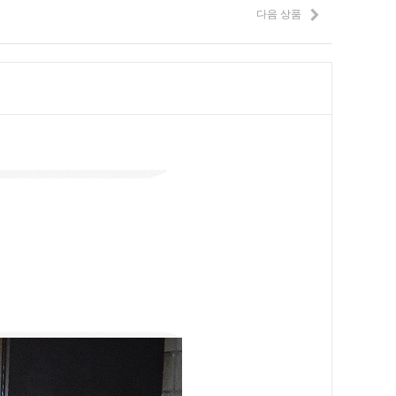
다음 상품