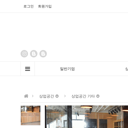
로그인
회원가입
일반기업
상업공간
상업공간 기타