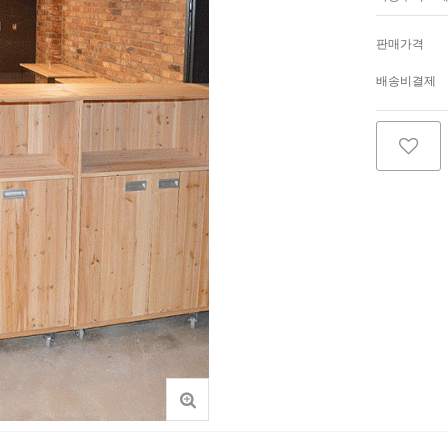
판매가격
배송비결제