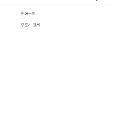
전화문의
주문시 결제